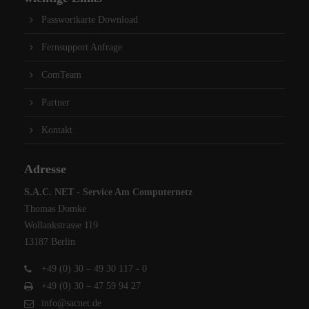
Passwortkarte Download
Fernsupport Anfrage
ComTeam
Partner
Kontakt
Adresse
S.A.C. NET - Service Am Computernetz
Thomas Domke
Wollankstrasse 119
13187 Berlin
+49 (0) 30 – 49 30 117 - 0
+49 (0) 30 – 47 59 94 27
info@sacnet.de