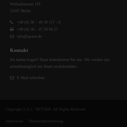
Wollankstrasse 119
13187 Berlin
+49 (0) 30 – 49 30 117 - 0
+49 (0) 30 – 47 59 94 27
info@sacnet.de
Kontakt
Sie haben fragen? Dann kontaktieren Sie uns. Wir werden uns
schnellstmöglich bei Ihnen zurückmelden.
E-Mail schreiben
Copyright S.A.C. NET2026. All Rights Reserved.
Impressum
Datenschutzerklärung