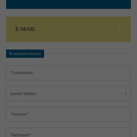
E-MAIL
Kontaktformular