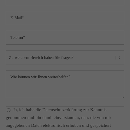
Ja, ich habe die Datenschutzerklärung zur Kenntnis
genommen und bin damit einverstanden, dass die von mir
angegebenen Daten elektronisch erhoben und gespeichert