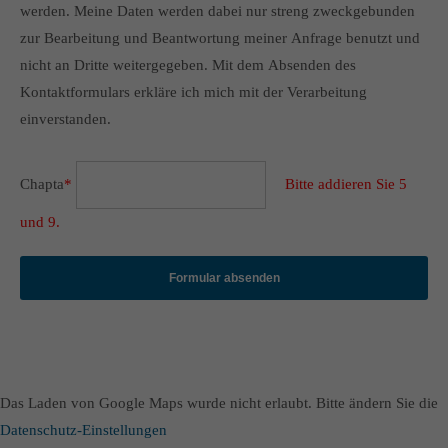
werden. Meine Daten werden dabei nur streng zweckgebunden
zur Bearbeitung und Beantwortung meiner Anfrage benutzt und
nicht an Dritte weitergegeben. Mit dem Absenden des
Kontaktformulars erkläre ich mich mit der Verarbeitung
einverstanden.
Chapta
*
Bitte addieren Sie 5
und 9.
Formular absenden
Das Laden von Google Maps wurde nicht erlaubt. Bitte ändern Sie die
Datenschutz-Einstellungen