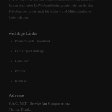
Jahren etabliertes EDV-Dienstleistungsunternehmen für den
Privatkunden sowie auch für Klein – und Mittelständische
Unternehmen.
wichtige Links
Passwortkarte Download
Fernsupport Anfrage
ComTeam
Partner
Kontakt
Adresse
S.A.C. NET - Service Am Computernetz
Thomas Domke